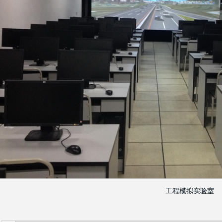
工程模拟实验室