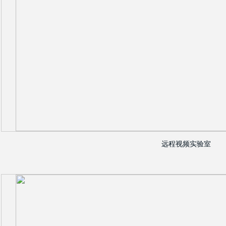
远程视频实验室