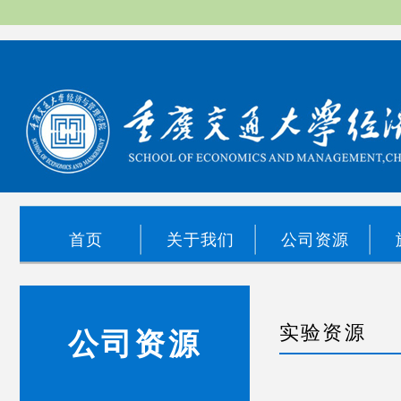
首页
关于我们
公司资源
实验资源
公司资源