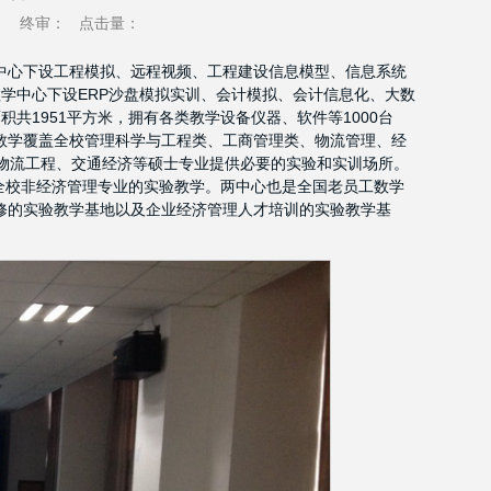
：
终审：
点击量：
中心下设工程模拟、远程视频、工程建设信息模型、信息系统
学中心下设ERP沙盘模拟实训、会计模拟、会计信息化、大数
共1951平方米，拥有各类教学设备仪器、软件等1000台
验教学覆盖全校管理科学与工程类、工商管理类、物流管理、经
物流工程、交通经济等硕士专业提供必要的实验和实训场所。
和全校非经济管理专业的实验教学。两中心也是全国老员工数学
修的实验教学基地以及企业经济管理人才培训的实验教学基