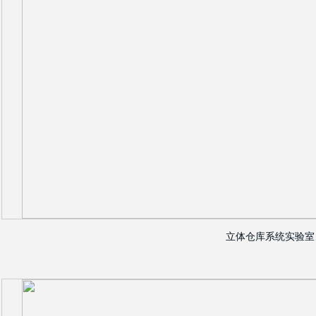
立体仓库系统实验室