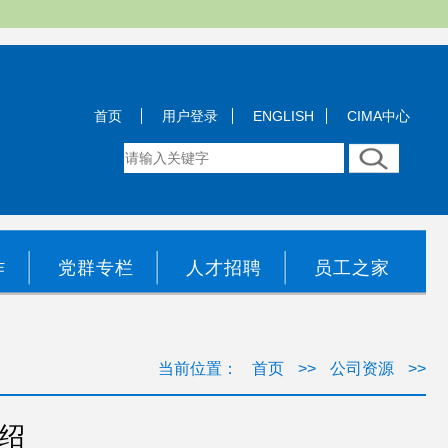
首页
用户登录
ENGLISH
CIMA中心
作
党群专栏
人才招聘
员工之家
当前位置：
首页
>>
公司资源
>>
绍