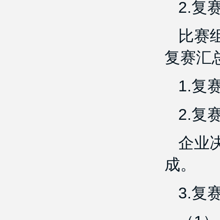
2.复
比赛
复赛汇
1.复
2.复
企业
成。
3.复