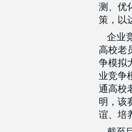
测、优
策，以
企业
高校老
争模拟
业竞争
通高校
明，该
谊、培
截至