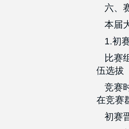
六、
本届
1.初
比赛
伍选拔
竞赛
在竞赛
初赛