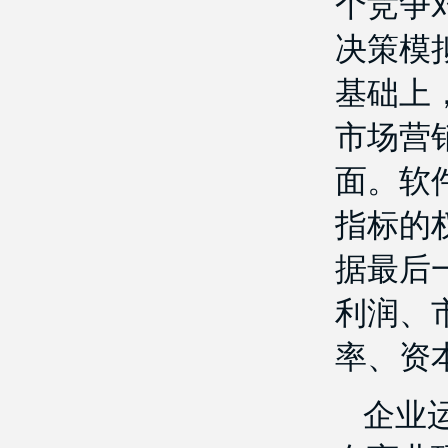
个竞争
决策模
基础上
市场营
面。软
指标的
据最后
利润、
率、资
企业运