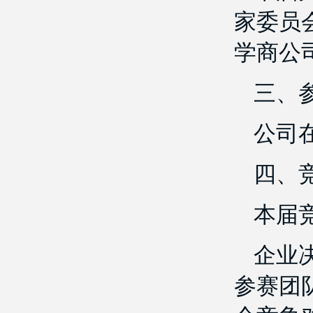
家委员
学商公
三、
公司
四、
本届
企业决
参赛团